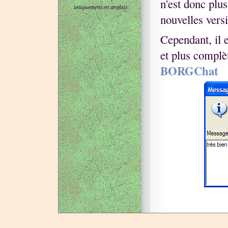
n'est donc plus
uniquement en anglais
nouvelles vers
Cependant, il 
et plus complè
BORGChat